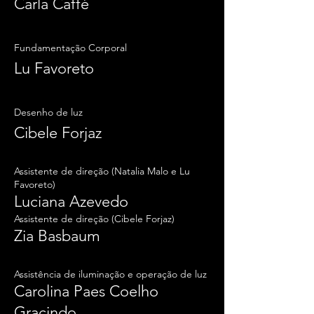
Carla Caffé
Fundamentação Corporal
Lu Favoreto
Desenho de luz
Cibele Forjaz
Assistente de direção (Natalia Malo e Lu
Favoreto)
Luciana Azevedo
Assistente de direção (Cibele Forjaz)
Zia Basbaum
Assistência de iluminação e operação de luz
Carolina Paes Coelho
Gracindo