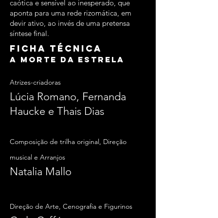
caótica e sensível ao inesperado, que
aponta para uma rede rizomática, em
devir ativo, ao invés de uma pretensa
síntese final.
Ficha técnica
A MORTE DA ESTRELA
Atrizes-criadoras
Lúcia Romano, Fernanda
Haucke e Thais Dias
Composição de trilha original, Direção
musical e Arranjos
Natalia Mallo
Direção de Arte, Cenografia e Figurinos