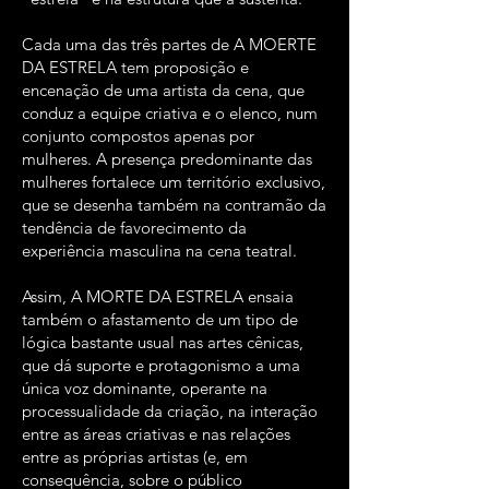
Cada uma das três partes de A MOERTE
DA ESTRELA tem proposição e
encenação de uma artista da cena, que
conduz a equipe criativa e o elenco, num
conjunto compostos apenas por
mulheres. A presença predominante das
mulheres fortalece um território exclusivo,
que se desenha também na contramão da
tendência de favorecimento da
experiência masculina na cena teatral.
Assim, A MORTE DA ESTRELA ensaia
também o afastamento de um tipo de
lógica bastante usual nas artes cênicas,
que dá suporte e protagonismo a uma
única voz dominante, operante na
processualidade da criação, na interação
entre as áreas criativas e nas relações
entre as próprias artistas (e, em
consequência, sobre o público