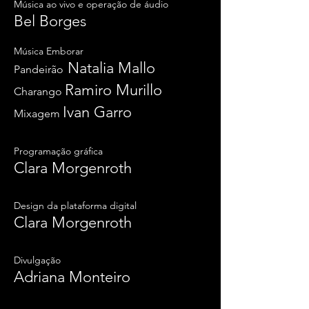
Música ao vivo e operação de áudio
Bel Borges
Música Emborar
Natalia Mallo
Pandeirão
Ramiro Murillo
Charango
Ivan Garro
Mixagem
Programação gráfica
Clara Morgenroth
Design da plataforma digital
Clara Morgenroth
Divulgação
Adriana Monteiro