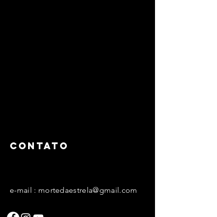
CONTATO
e-mail :
mortedaestrela@gmail.com