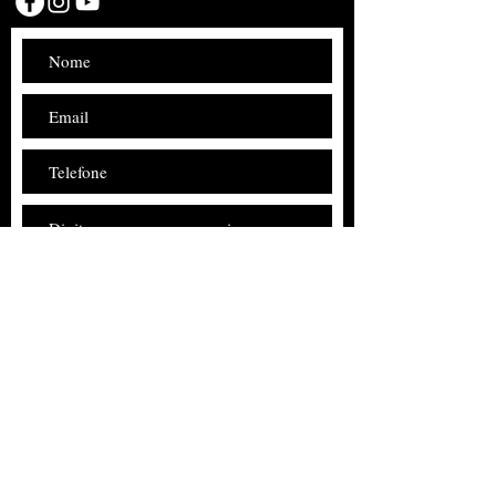
Enviar
CRIAÇÃO