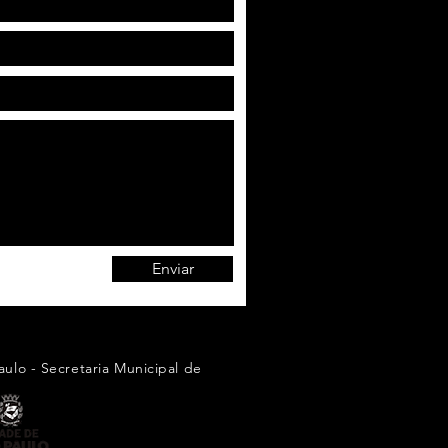
Enviar
ulo - Secretaria Municipal de