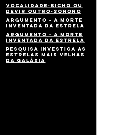
vocalidade-bicho ou
devir outro-sonoro
Argumento - a morte
inventada da estrela
Argumento - a morte
inventada da estrela
Pesquisa investiga as
estrelas mais velhas
da Galáxia