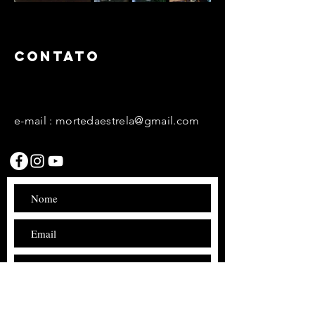
CONTATO
e-mail :
mortedaestrela@gmail.com